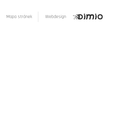
Mapa stránek
Webdesign