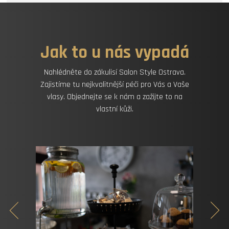
Jak to u nás vypadá
Nahlédněte do zákulisí Salon Style Ostrava.
Zajistíme tu nejkvalitnější péči pro Vás a Vaše
vlasy. Objednejte se k nám a zažijte to na
vlastní kůži.